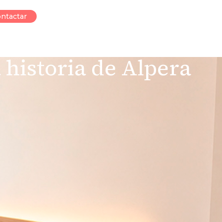
ntactar
 historia de Alpera